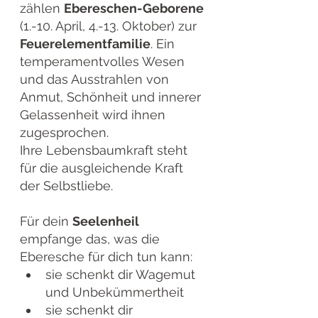
zählen 
Ebereschen-Geborene 
(1.-10. April, 4.-13. Oktober) zur 
Feuerelementfamilie
. Ein 
temperamentvolles Wesen 
und das Ausstrahlen von 
Anmut, Schönheit und innerer 
Gelassenheit wird ihnen 
zugesprochen. 
Ihre Lebensbaumkraft steht 
für die ausgleichende Kraft 
der Selbstliebe.
Für dein 
Seelenheil 
empfange das, was die 
Eberesche für dich tun kann:
sie schenkt dir Wagemut 
und Unbekümmertheit
sie schenkt dir 