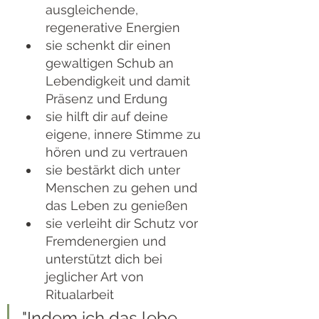
ausgleichende, 
regenerative Energien
sie schenkt dir einen 
gewaltigen Schub an 
Lebendigkeit und damit 
Präsenz und Erdung
sie hilft dir auf deine 
eigene, innere Stimme zu 
hören und zu vertrauen
sie bestärkt dich unter 
Menschen zu gehen und 
das Leben zu genießen
sie verleiht dir Schutz vor 
Fremdenergien und 
unterstützt dich bei 
jeglicher Art von 
Ritualarbeit
"Indem ich das lebe, 