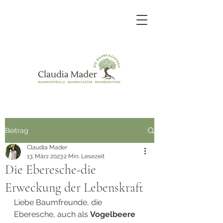
Beitrag
Claudia Mader
13. März 2023
2 Min. Lesezeit
Die Eberesche-die
Erweckung der Lebenskraft
Liebe Baumfreunde, die 
Eberesche, auch als 
Vogelbeere 