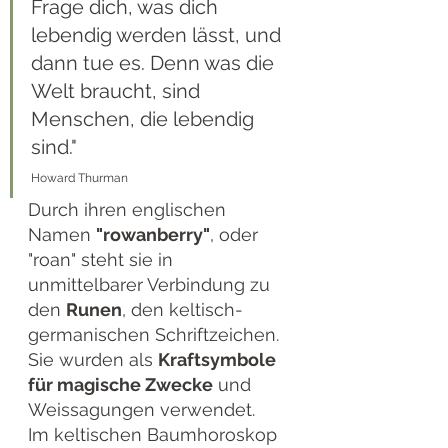
Frage dich, was dich 
lebendig werden lässt, und 
dann tue es. Denn was die 
Welt braucht, sind 
Menschen, die lebendig 
sind."
Howard Thurman
Durch ihren englischen 
Namen 
"rowanberry"
, oder 
"roan" steht sie in 
unmittelbarer Verbindung zu 
den 
Runen
, den keltisch-
germanischen Schriftzeichen. 
Sie wurden als 
Kraftsymbole 
für magische Zwecke
 und 
Weissagungen verwendet. 
Im keltischen Baumhoroskop 