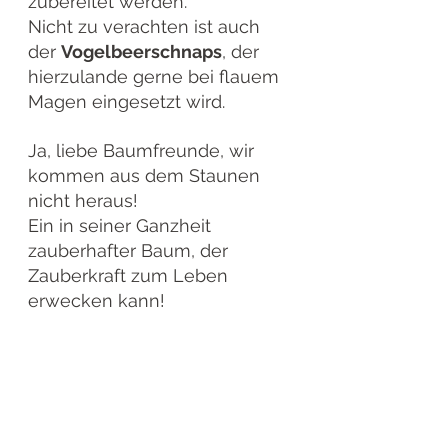
zubereitet werden. 
Nicht zu verachten ist auch 
der 
Vogelbeerschnaps
, der 
hierzulande gerne bei flauem 
Magen eingesetzt wird.
Ja, liebe Baumfreunde, wir 
kommen aus dem Staunen 
nicht heraus!
Ein in seiner Ganzheit 
zauberhafter Baum, der 
Zauberkraft zum Leben 
erwecken kann!