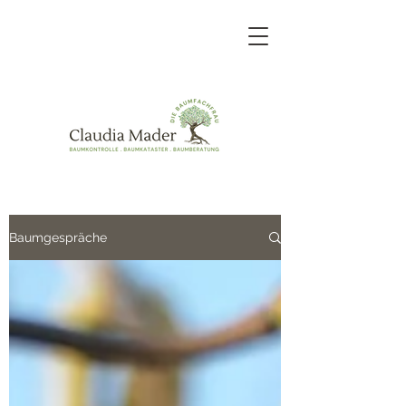
Baumgespräche