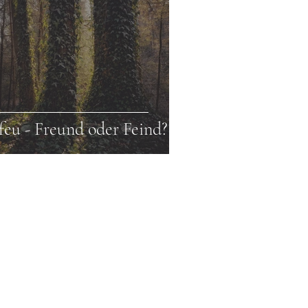
feu - Freund oder Feind?