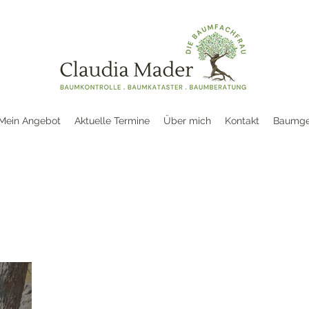
Mein Angebot
Aktuelle Termine
Über mich
Kontakt
Baumge