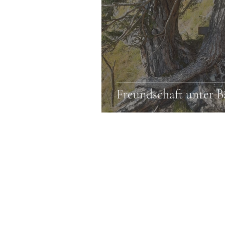
Freundschaft unter 