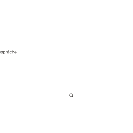
spräche